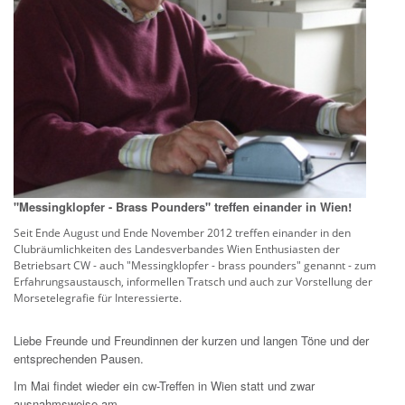
"Messingklopfer - Brass Pounders" treffen einander in Wien!
Seit Ende August und Ende November 2012 treffen einander in den
Clubräumlichkeiten des Landesverbandes Wien Enthusiasten der
Betriebsart CW - auch "Messingklopfer - brass pounders" genannt - zum
Erfahrungsaustausch, informellen Tratsch und auch zur Vorstellung der
Morsetelegrafie für Interessierte.
Liebe Freunde und Freundinnen der kurzen und langen Töne und der
entsprechenden Pausen.
Im Mai findet wieder ein cw-Treffen in Wien statt und zwar
ausnahmsweise am