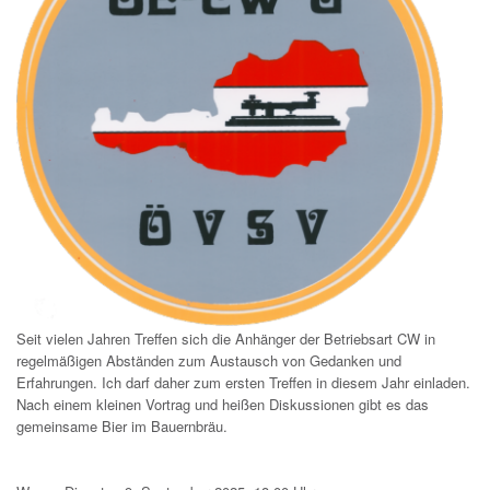
Seit vielen Jahren Treffen sich die Anhänger der Betriebsart CW in
regelmäßigen Abständen zum Austausch von Gedanken und
Erfahrungen. Ich darf daher zum ersten Treffen in diesem Jahr einladen.
Nach einem kleinen Vortrag und heißen Diskussionen gibt es das
gemeinsame Bier im Bauernbräu.