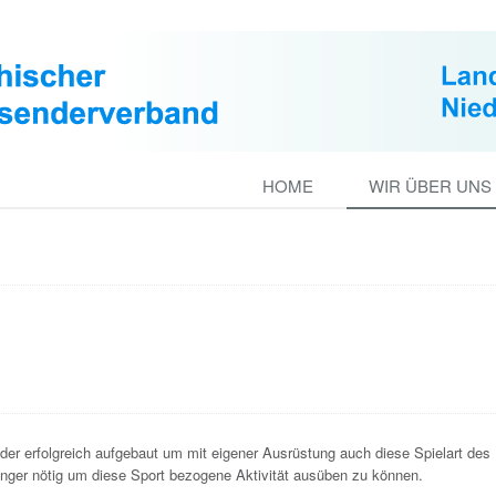
HOME
WIR ÜBER UNS
er erfolgreich aufgebaut um mit eigener Ausrüstung auch diese Spielart des
ger nötig um diese Sport bezogene Aktivität ausüben zu können.