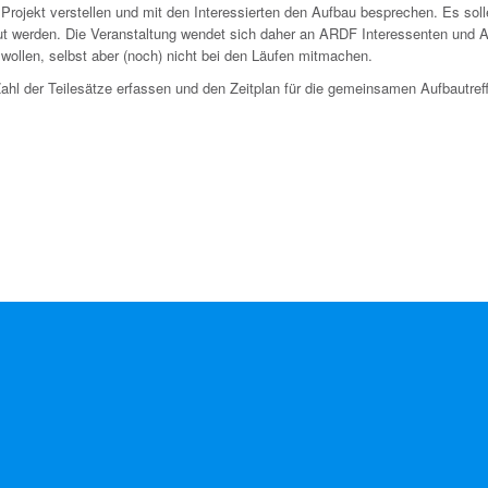
ojekt verstellen und mit den Interessierten den Aufbau besprechen. Es soll
t werden. Die Veranstaltung wendet sich daher an ARDF Interessenten und A
wollen, selbst aber (noch) nicht bei den Läufen mitmachen.
ahl der Teilesätze erfassen und den Zeitplan für die gemeinsamen Aufbautref