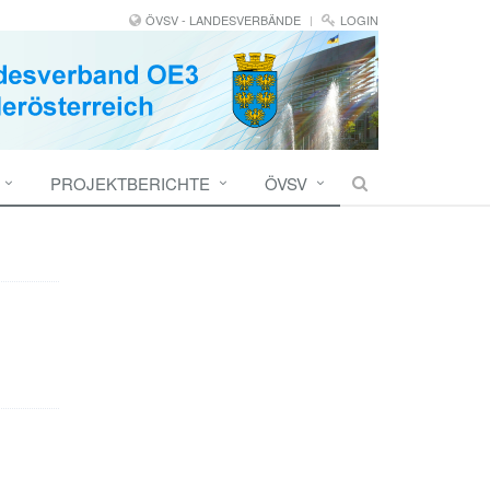
ÖVSV - LANDESVERBÄNDE
LOGIN
PROJEKTBERICHTE
ÖVSV