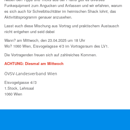
Funkequipment zum Angucken und Anfassen und wir erfahren, warum
es sich auch für Schreibtischtäter im heimischen Shack lohnt, das
Aktivitätsprogramm genauer anzusehen.
Lasst euch diese Mischung aus Vortrag und praktischem Austausch
nicht entgehen und seid dabei
Wann? am Mittwoch, den 23.04.2025 um 18 Uhr
Wo? 1060 Wien, Eisvogelagsse 4/3 im Vortragsraum des LV1.
Die Vortragenden freuen sich auf zahlreiches Kommen.
ACHTUNG: Diesmal am Mittwoch
ÖVSV-Landesverband Wien
Eisvogelgasse 4//3
1.Stock, Lehrsaal
1060 Wien