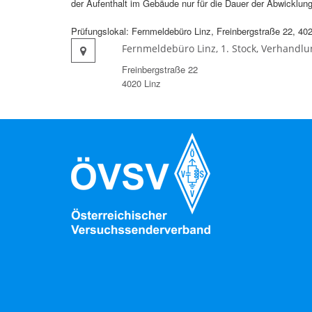
der Aufenthalt im Gebäude nur für die Dauer der Abwicklung
Prüfungslokal: Fernmeldebüro Linz, Freinbergstraße 22, 40
Fernmeldebüro Linz, 1. Stock, Verhandl
Freinbergstraße 22
4020 Linz