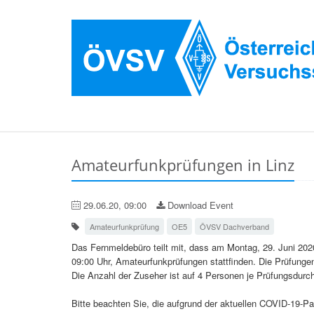
Amateurfunkprüfungen in Linz
29.06.20, 09:00
Download Event
Amateurfunkprüfung
OE5
ÖVSV Dachverband
Das Fernmeldebüro teilt mit, dass am Montag, 29. Juni 20
09:00 Uhr, Amateurfunkprüfungen stattfinden. Die Prüfungen 
Die Anzahl der Zuseher ist auf 4 Personen je Prüfungsdurc
Bitte beachten Sie, die aufgrund der aktuellen COVID-19