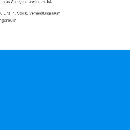
 Ihres Anliegens erwünscht ist.
20 Linz, 1. Stock, Verhandlungsraum
ungsraum