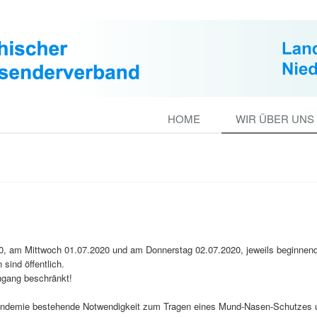
HOME
WIR ÜBER UNS
20, am Mittwoch 01.07.2020 und am Donnerstag 02.07.2020, jeweils beginnen
sind öffentlich.
hgang beschränkt!
-Pandemie bestehende Notwendigkeit zum Tragen eines Mund-Nasen-Schutzes 