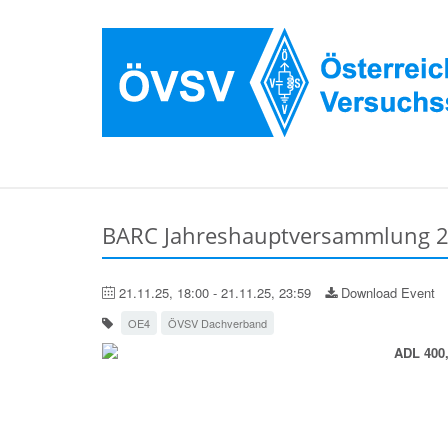
BARC Jahreshauptversammlung 2
21.11.25, 18:00 - 21.11.25, 23:59
Download Event
OE4
ÖVSV Dachverband
ADL 400,