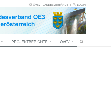
ÖVSV - LANDESVERBÄNDE
LOGIN
PROJEKTBERICHTE
ÖVSV