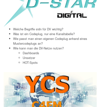
Welche Begriffe sidn für DV wichtig?
Was ist ein Codeplug, nur eine Kanaltabelle?
Wie passt man einen eigenen Codeplug anhand eines
Mustercodeplugs an?
Wie kann man die DV-Netze nutzen?
Dashboards
Unsetzer
HOT-Spots