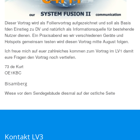
Dieser Vortrag wird als Foilienvortrag aufgezeichnet und soll als Basis
fden Einstieg zu DV und natürlich als Informationsquelle für bestehende
Nutzer dienen. Ein Praxisabend wo wir verschiedenen Geräte und
Hotspots gemeinsam testen wird diesen Vortrag mitte August folgen.
Ich freue mich auf euer zahlreiches kommen zum Vortrag im LV1 damit
eure Fragen den Vortrag noch vertiefen.
73 de Kurt
OE1KBC
Bisamberg
Wiese vor dem Sendegebäude diesmal auf der ostliche Seite
Kontakt LV3