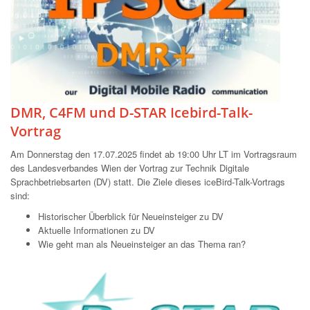
DMR, C4FM und D-STAR Icebird-Talk-
Vortrag
Am Donnerstag den 17.07.2025 findet ab 19:00 Uhr LT im Vortragsraum
des Landesverbandes Wien der Vortrag zur Technik Digitale
Sprachbetriebsarten (DV) statt. Die Ziele dieses iceBird-Talk-Vortrags
sind:
Historischer Überblick für Neueinsteiger zu DV
Aktuelle Informationen zu DV
Wie geht man als Neueinsteiger an das Thema ran?