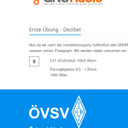
Erste Übung - Dezibel
Nun da wir nach der Installationsparty hoffentlich alle
GNUR
unseren ersten Flowgraph. Wir werden dabei versuchen ein
LV1 Klublokal 1060 Wien
Eisvogelgasse 4/3 - 1.Stock
1060 Wien