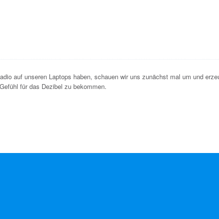
adio
auf unseren Laptops haben, schauen wir uns zunächst mal um und erze
 Gefühl für das Dezibel zu bekommen.