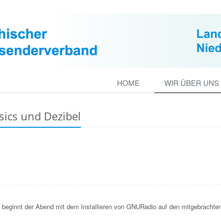
HOME
WIR ÜBER UNS
sics und Dezibel
 beginnt der Abend mit dem Installieren von GNURadio auf den mitgebrachte