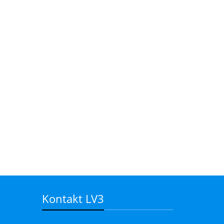
Kontakt LV3