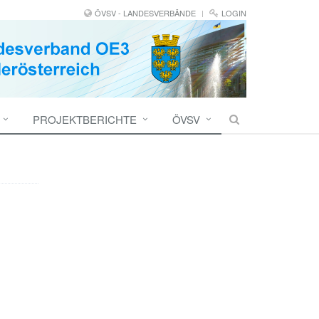
ÖVSV - LANDESVERBÄNDE
LOGIN
PROJEKTBERICHTE
ÖVSV