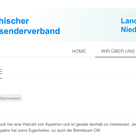
HOME
WIR ÜBER UNS
E
Dachverband
unk hat eine Vielzahl von Aspekten und ist gerade deshalb so interessant. Je
pekte hat seine Eigenheiten, so auch die Betriebsart CW.