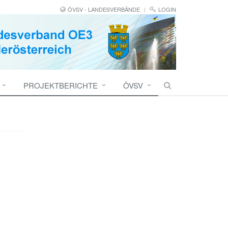
ÖVSV - LANDESVERBÄNDE
LOGIN
PROJEKTBERICHTE
ÖVSV