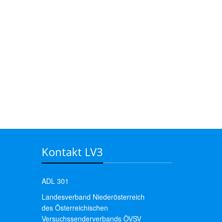
Kontakt LV3
ADL 301
Landesverband Niederösterreich
des Österreichischen
Versuchssenderverbands ÖVSV