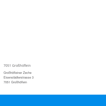
7051 Großhöflein
Großhöfleiner Zeche
Eisenstädterstrasse 3
7051 Großhöflein