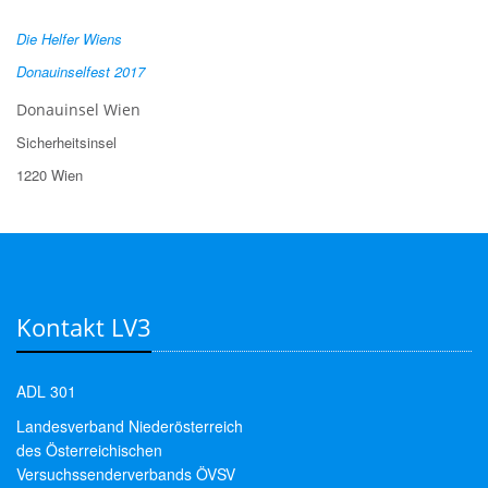
Die Helfer Wiens
Donauinselfest 2017
Donauinsel Wien
Sicherheitsinsel
1220 Wien
Kontakt LV3
ADL 301
Landesverband Niederösterreich
des Österreichischen
Versuchssenderverbands ÖVSV