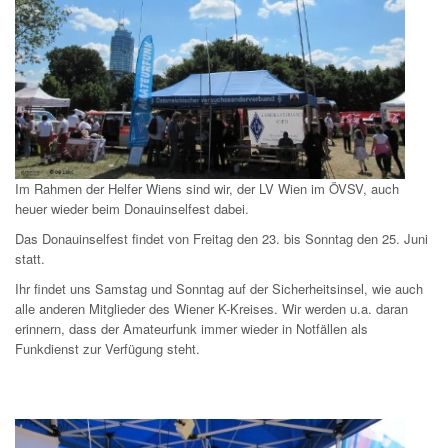
Im Rahmen der Helfer Wiens sind wir, der LV Wien im ÖVSV, auch
heuer wieder beim Donauinselfest dabei.
Das Donauinselfest findet von Freitag den 23. bis Sonntag den 25. Juni
statt.
Ihr findet uns Samstag und Sonntag auf der Sicherheitsinsel, wie auch
alle anderen Mitglieder des Wiener K-Kreises. Wir werden u.a. daran
erinnern, dass der Amateurfunk immer wieder in Notfällen als
Funkdienst zur Verfügung steht.