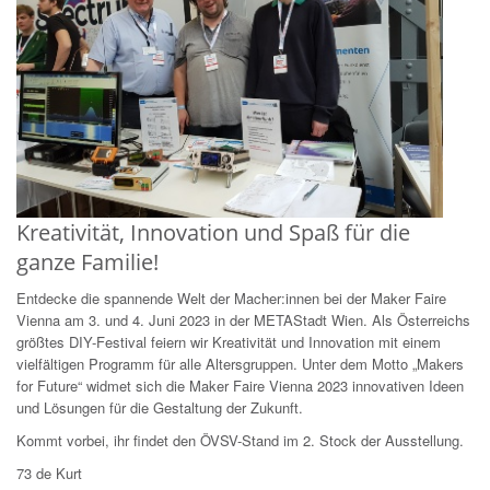
Kreativität, Innovation und Spaß für die
ganze Familie!
Entdecke die spannende Welt der Macher:innen bei der Maker Faire
Vienna am 3. und 4. Juni 2023 in der METAStadt Wien. Als Österreichs
größtes DIY-Festival feiern wir Kreativität und Innovation mit einem
vielfältigen Programm für alle Altersgruppen. Unter dem Motto „Makers
for Future“ widmet sich die Maker Faire Vienna 2023 innovativen Ideen
und Lösungen für die Gestaltung der Zukunft.
Kommt vorbei, ihr findet den ÖVSV-Stand im 2. Stock der Ausstellung.
73 de Kurt