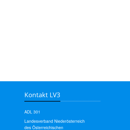
Kontakt LV3
ADL 301
Landesverband Niederösterreich
des Österreichischen