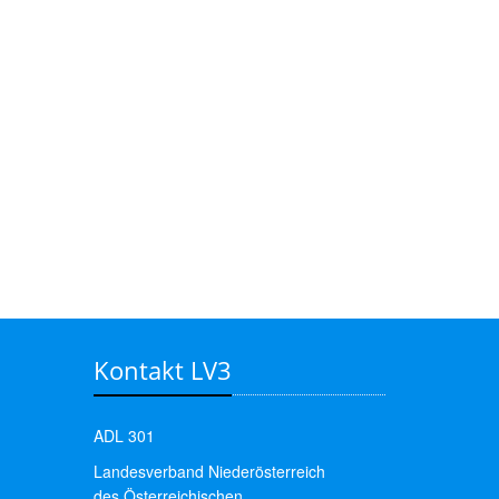
Kontakt LV3
ADL 301
Landesverband Niederösterreich
des Österreichischen