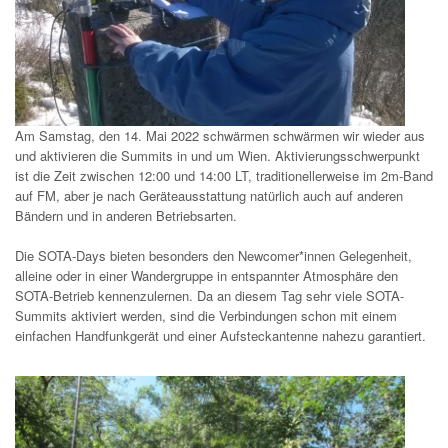
Am Samstag, den 14. Mai 2022 schwärmen schwärmen wir wieder aus
und aktivieren die Summits in und um Wien. Aktivierungsschwerpunkt
ist die Zeit zwischen 12:00 und 14:00 LT, traditionellerweise im 2m-Band
auf FM, aber je nach Geräteausstattung natürlich auch auf anderen
Bändern und in anderen Betriebsarten.
Die SOTA-Days bieten besonders den Newcomer*innen Gelegenheit,
alleine oder in einer Wandergruppe in entspannter Atmosphäre den
SOTA-Betrieb kennenzulernen. Da an diesem Tag sehr viele SOTA-
Summits aktiviert werden, sind die Verbindungen schon mit einem
einfachen Handfunkgerät und einer Aufsteckantenne nahezu garantiert.