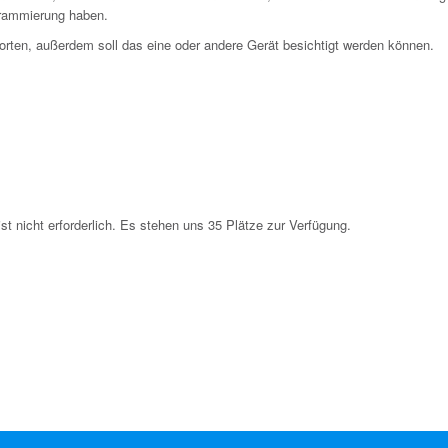
grammierung haben.
orten, außerdem soll das eine oder andere Gerät besichtigt werden können.
t nicht erforderlich. Es stehen uns 35 Plätze zur Verfügung.