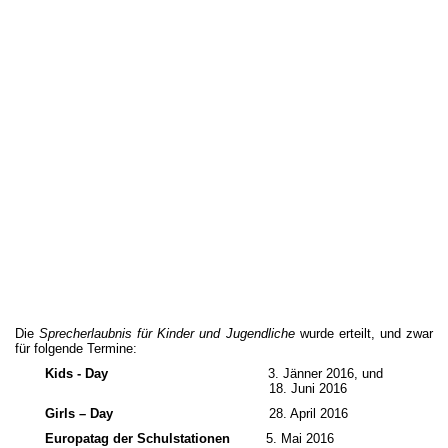
Die
Sprecherlaubnis für Kinder und Jugendliche
wurde erteilt, und zwar
für folgende Termine:
Kids - Day
3. Jänner 2016, und
18. Juni 2016
Girls – Day
28. April 2016
Europatag der Schulstationen
5. Mai 2016