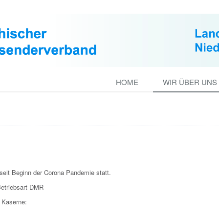
HOME
WIR ÜBER UNS
seit Beginn der Corona Pandemie statt.
etriebsart DMR
r Kaserne: