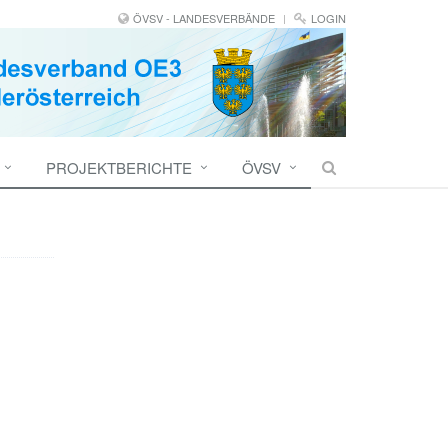
ÖVSV - LANDESVERBÄNDE
LOGIN
PROJEKTBERICHTE
ÖVSV