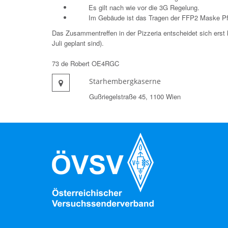
Es gilt nach wie vor die 3G Regelung.
Im Gebäude ist das Tragen der FFP2 Maske Pfl
Das Zusammentreffen in der Pizzeria entscheidet sich erst 
Juli geplant sind).
73 de Robert OE4RGC
Starhembergkaserne
Gußriegelstraße 45, 1100 Wien