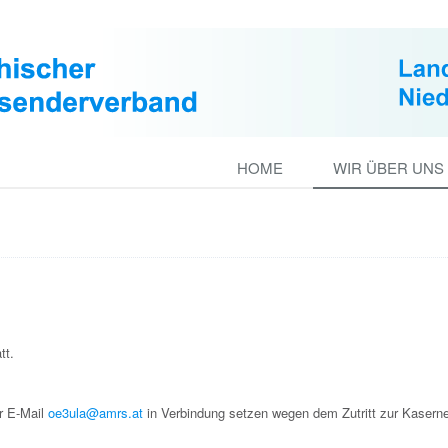
HOME
WIR ÜBER UNS
tt.
er E-Mail
oe3ula@amrs.at
in Verbindung setzen wegen dem Zutritt zur Kaserne