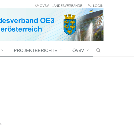
ÖVSV - LANDESVERBÄNDE
LOGIN
PROJEKTBERICHTE
ÖVSV
.