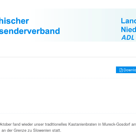
Downlo
ktober fand wieder unser traditionelles Kastanienbraten in Mureck-Gosdorf a
 an der Grenze zu Slowenien statt.