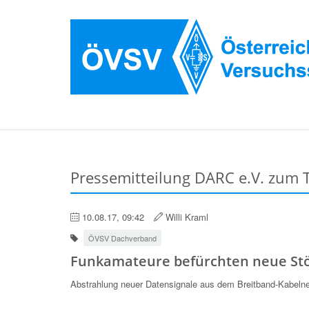
Pressemitteilung DARC e.V. zum
10.08.17, 09:42
Willi Kraml
ÖVSV Dachverband
Funkamateure befürchten neue St
Abstrahlung neuer Datensignale aus dem Breitband-Kabelne