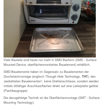
Viele Bauteile sind heute nur mehr in SMD Bauform (SMD - Surface
Mounted Device; oberflächenmontiertes Bauelement) erhältlich.
SMD-Bauelemente haben im Gegensatz zu Bauelementen der
Durchsteckmontage
(englisch
Through Hole Technology
,
THT
), den
„bedrahteten Bauelementen“, keine Drahtanschlüsse, sondern werden
mittels lötfähiger Anschlussflächen direkt auf eine Leiterplatte gelötet
(Flachbaugruppe).
Die dazugehörige Technik ist die Oberflächenmontage (SMT - Surface-
Mounting Technology).