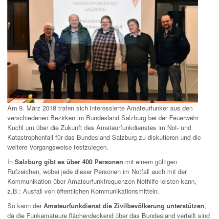
Am 9. März 2018 trafen sich interessierte Amateurfunker aus den
verschiedenen Bezirken im Bundesland Salzburg bei der Feuerwehr
Kuchl um über die Zukunft des Amateurfunkdienstes im Not- und
Katastrophenfall für das Bundesland Salzburg zu diskutieren und die
weitere Vorgangsweise festzulegen.
In
Salzburg gibt es über 400 Personen
mit einem gültigen
Rufzeichen, wobei jede dieser Personen im Notfall auch mit der
Kommunikation über Amateurfunkfrequenzen Nothilfe leisten kann,
z.B.: Ausfall von öffentlichen Kommunikationsmitteln.
So kann der
Amateurfunkdienst die Zivilbevölkerung unterstützen
,
da die Funkamateure flächendeckend über das Bundesland verteilt sind