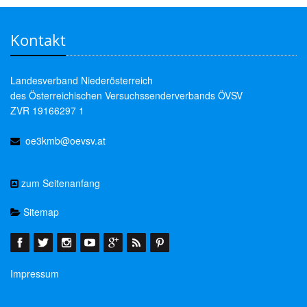
Kontakt
Landesverband Niederösterreich
des Österreichischen Versuchssenderverbands ÖVSV
ZVR 19166297 1
oe3kmb@oevsv.at
zum Seitenanfang
Sitemap
Impressum