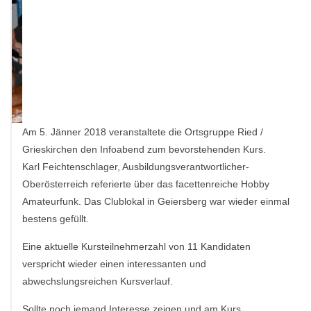
Am 5. Jänner 2018 veranstaltete die Ortsgruppe Ried /
Grieskirchen den Infoabend zum bevorstehenden Kurs.
Karl Feichtenschlager, Ausbildungsverantwortlicher-
Oberösterreich referierte über das facettenreiche Hobby
Amateurfunk. Das Clublokal in Geiersberg war wieder einmal
bestens gefüllt.
Eine aktuelle Kursteilnehmerzahl von 11 Kandidaten
verspricht wieder einen interessanten und
abwechslungsreichen Kursverlauf.
Sollte noch jemand Interesse zeigen und am Kurs