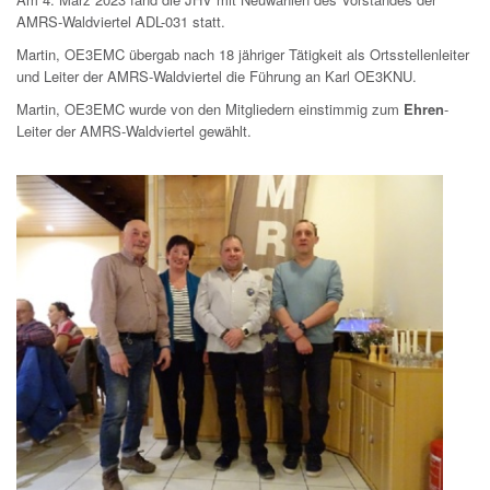
AMRS-Waldviertel ADL-031 statt.
Martin, OE3EMC übergab nach 18 jähriger Tätigkeit als Ortsstellenleiter
und Leiter der AMRS-Waldviertel die Führung an Karl OE3KNU.
Martin, OE3EMC wurde von den Mitgliedern einstimmig zum
Ehren
-
Leiter der AMRS-Waldviertel gewählt.