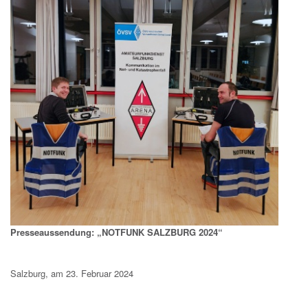
Presseaussendung: „NOTFUNK SALZBURG 2024“
Salzburg, am 23. Februar 2024