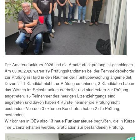
Der Amateurfunkkurs 2026 und die Amateurfunkprüfung ist geschlagen.
Am 03.06.2026 waren 19 Prüfungskanditaten bei der Fernmeldebehörde
zur Prüfung in Hard in den Räumen der Funküberwachung angemeldet.
Davon ist 1 Kandidat nicht zur Prüfung erschienen, 3 Kandidaten haben
das Wissen im Selbststudium erarbeitet und sind extern zur Prüfung
angetreten. 15 Teilnehmer des heurigen Lizenzlehrgangs sind
angetreten und davon haben 4 Kursteilnehmer die Prüfung nicht
bestanden. Von den 3 externen Kanditaten haben 2 die Prüfung
bestanden.
Wir können in OE9 also
13 neue Funkamateure
begrüßen, die in Kürze
ihre Lizenz erhalten werden. Gratulation zur bestandenen Prüfung.