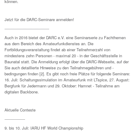
können.
Jetzt für die DARC-Seminare anmelden!
-------------------------------------
Auch in 2016 bietet der DARC e.V. eine Seminarserie zu Fachthemen
aus dem Bereich des Amateurfunkdienstes an. Die
Fortbildungsveranstaltung findet ab einer Teilnehmerzahl von
mindestens zehn Personen - maximal 20 - in der Geschäftsstelle in
Baunatal statt. Die Anmeldung erfolgt über die DARC-Webseite, auf der
Sie auch detaillierte Hinweise zu den Teilnahmegebühren und -
bedingungen finden [2]. Es gibt noch freie Plätze für folgende Seminare:
16. Juli: Schaltungssimulation im Amateurfunk mit LTspice, 27. August:
Bergfunk für Jedermann und 29. Oktober: Hamnet - Teilnahme am
digitalen Backbone.
Aktuelle Conteste
-----------------
9. bis 10. Juli: IARU HF World Championship