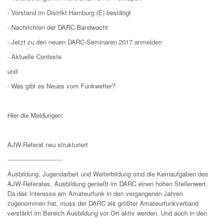
- Vorstand im Distrikt Hamburg (E) bestätigt
- Nachrichten der DARC-Bandwacht
- Jetzt zu den neuen DARC-Seminaren 2017 anmelden
- Aktuelle Conteste
und
- Was gibt es Neues vom Funkwetter?
Hier die Meldungen:
AJW-Referat neu strukturiert
----------------------------
Ausbildung, Jugendarbeit und Weiterbildung sind die Kernaufgaben des
AJW-Referates. Ausbildung genießt im DARC einen hohen Stellenwert.
Da das Interesse am Amateurfunk in den vergangenen Jahren
zugenommen hat, muss der DARC als größter Amateurfunkverband
verstärkt im Bereich Ausbildung vor Ort aktiv werden. Und auch in den