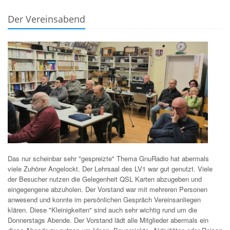
Der Vereinsabend
Das nur scheinbar sehr "gespreizte" Thema GnuRadio hat abermals
viele Zuhörer Angelockt. Der Lehrsaal des LV1 war gut genutzt. Viele
der Besucher nutzen die Gelegenheit QSL Karten abzugeben und
eingegengene abzuholen. Der Vorstand war mit mehreren Personen
anwesend und konnte im persönlichen Gespräch Vereinsanliegen
klären. Diese "Kleinigkeiten" sind auch sehr wichtig rund um die
Donnerstags Abende. Der Vorstand lädt alle Mitglieder abermals ein