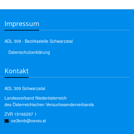
Impressum
ADL 309 - Bezirksstelle Schwarzatal
Datenschutzerklärung
Kontakt
ADL 309 Schwarzatal
Landesverband Niederösterreich
des Österreichischen Versuchssenderverbands
ZVR 19166297 1
oe3kmb@oevsv.at