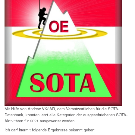
Mit Hilfe von Andrew VK3AR, dem Verantwortlichen für die SOTA-
Datenbank, konnten jetzt alle Kategorien der ausgeschriebenen SOTA-
Aktivitäten für 2021 ausgewertet werden.
Ich darf hiermit folgende Ergebnisse bekannt geben: