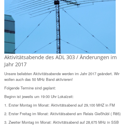
Aktivitätsabende des ADL 303 / Änderungen im
Jahr 2017
Unsere beliebten Aktivitätsabende werden im Jahr 2017 geändert. Wir
wollen auch das 50 MHz Band aktivieren!
Folgende Termine sind geplant:
Beginn ist jeweils um 19:00 Uhr Lokalzeit:
1. Erster Montag im Monat: Aktivitätsabend auf 29,100 MHZ in FM
2. Erster Freitag im Monat: Aktivitätsabend am Relais Gießhübl ( R85)
3. Zweiter Montag im Monat: Aktivitätsabend auf 28,675 MHz in SSB