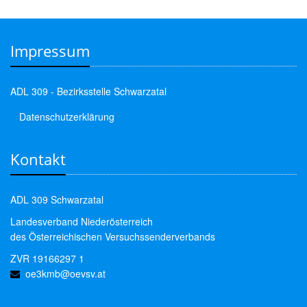
Impressum
ADL 309 - Bezirksstelle Schwarzatal
Datenschutzerklärung
Kontakt
ADL 309 Schwarzatal
Landesverband Niederösterreich
des Österreichischen Versuchssenderverbands
ZVR 19166297 1
oe3kmb@oevsv.at