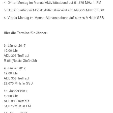
4. Dritter Montag im Monat: Aktivitätsabend auf 51,675 MHz in FM
5. Dritter Freitag im Monat: Aktivitätsabend auf 144,275 MHz in SSB
6. Vierter Montag im Monat: Aktivitätsabend auf 50,675 MHz in SSB
Hier die Termine für Jänner:
6. Jänner 2017
19:00 Uhr
ADL 303 Treff auf
R 85 (Relais Gießhübl)
9. Jänner 2017
19:00 Uhr
ADL 303 Treff auf
28,675 MHz in SSB
16. Jänner 2017
19:00 Uhr
ADL 303 Treff auf
51,675 MHz in FM