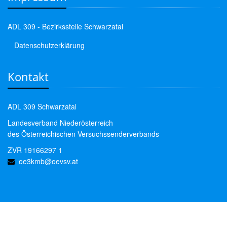
ADL 309 - Bezirksstelle Schwarzatal
Datenschutzerklärung
Kontakt
ADL 309 Schwarzatal
Landesverband Niederösterreich
des Österreichischen Versuchssenderverbands
ZVR 19166297 1
oe3kmb@oevsv.at