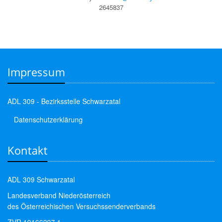
2645837
Impressum
ADL 309 - Bezirksstelle Schwarzatal
Datenschutzerklärung
Kontakt
ADL 309 Schwarzatal
Landesverband Niederösterreich
des Österreichischen Versuchssenderverbands