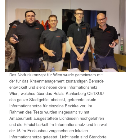
Das Notfunkkonzept für Wien wurde gemeinsam mit
der für das Krisenmanagement zuständigen Behörde
entwickelt und sieht neben dem Informationsnetz
Wien, welches über das Relais Kahlenberg OE1XUU
das ganze Stadtgebiet abdeckt, getrennte lokale
Informationsnetze für einzelne Bezirke vor. Im
Rahmen des Tests wurden insgesamt 13 mit
Amateurfunk ausgestattete Lichtinseln hochgefahren
und die Erreichbarkeit im Informationsnetz und in zwei
der 16 im Endausbau vorgesehenen lokalen
Informationsnetze getestet. Lichtinseln sind Standorte