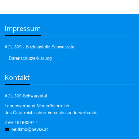
Impressum
ADL 309 - Bezirksstelle Schwarzatal
Datenschutzerklärung
Kontakt
ADL 309 Schwarzatal
Landesverband Niederösterreich
des Österreichischen Versuchssenderverbands
ZVR 19166297 1
oe3kmb@oevsv.at