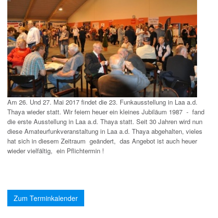
Am 26. Und 27. Mai 2017 findet die 23. Funkausstellung in Laa a.d.
Thaya wieder statt. Wir feiern heuer ein kleines Jubiläum 1987 - fand
die erste Ausstellung in Laa a.d. Thaya statt. Seit 30 Jahren wird nun
diese Amateurfunkveranstaltung in Laa a.d. Thaya abgehalten, vieles
hat sich in diesem Zeitraum geändert, das Angebot ist auch heuer
wieder vielfältig, ein Pflichtermin !
Zum Terminkalender