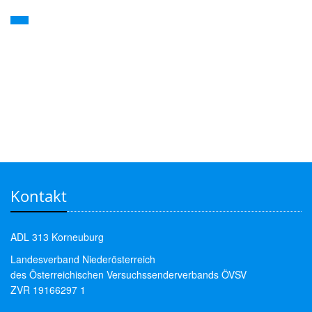
Kontakt
ADL 313 Korneuburg
Landesverband Niederösterreich
des Österreichischen Versuchssenderverbands ÖVSV
ZVR 19166297 1