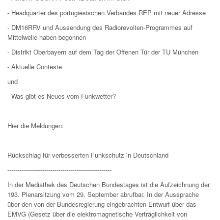
- Headquarter des portugiesischen Verbandes REP mit neuer Adresse
- DM16RRV und Aussendung des Radiorevolten-Programmes auf
Mittelwelle haben begonnen
- Distrikt Oberbayern auf dem Tag der Offenen Tür der TU München
- Aktuelle Conteste
und
- Was gibt es Neues vom Funkwetter?
Hier die Meldungen:
Rückschlag für verbesserten Funkschutz in Deutschland
-----------------------------------------------------
In der Mediathek des Deutschen Bundestages ist die Aufzeichnung der
193. Plenarsitzung vom 29. September abrufbar. In der Aussprache
über den von der Bundesregierung eingebrachten Entwurf über das
EMVG (Gesetz über die elektromagnetische Verträglichkeit von