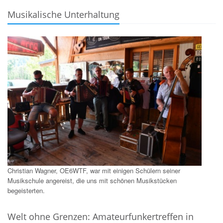
Musikalische Unterhaltung
Christian Wagner, OE6WTF, war mit einigen Schülern seiner
Musikschule angereist, die uns mit schönen Musikstücken
begeisterten.
Welt ohne Grenzen: Amateurfunkertreffen in