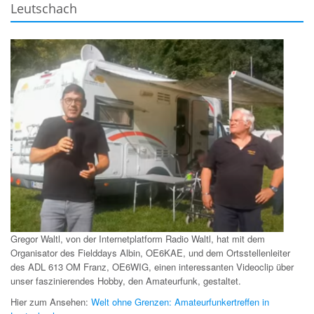
Leutschach
Gregor Waltl, von der Internetplatform Radio Waltl, hat mit dem
Organisator des Fielddays Albin, OE6KAE, und dem Ortsstellenleiter
des ADL 613 OM Franz, OE6WIG, einen interessanten Videoclip über
unser faszinierendes Hobby, den Amateurfunk, gestaltet.
Hier zum Ansehen:
Welt ohne Grenzen: Amateurfunkertreffen in