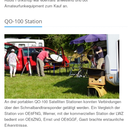
Amateurfunkequipment zum Kauf an.
QO-100 Station
An drei portablen QO-100 Satelliten Stationen konnten Verbindungen
über den Schmalbandtransponder getätigt werden. Ein Vergleich der
Station von OE6FNG, Werner, mit der kommerziellen Station der LWZ
bedient von OE6ZNG, Ernst und OE6GGF, Gasti brachte erstaunliche
Erkenntnisse.