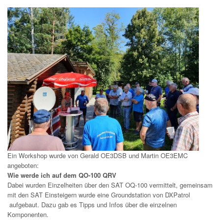
Ein Workshop wurde von Gerald OE3DSB und Martin OE3EMC
angeboten:
Wie werde ich auf dem QO-100 QRV
Dabei wurden Einzelheiten über den SAT OQ-100 vermittelt, gemeinsam
mit den SAT Einsteigern wurde eine Groundstation von DXPatrol
aufgebaut. Dazu gab es Tipps und Infos über die einzelnen
Komponenten.