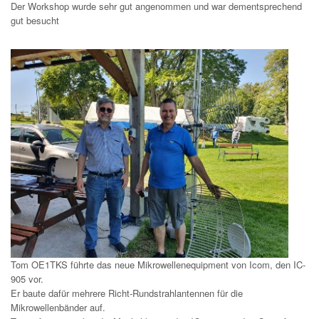
Der Workshop wurde sehr gut angenommen und war dementsprechend
gut besucht
Tom OE1TKS führte das neue Mikrowellenequipment von Icom, den IC-
905 vor.
Er baute dafür mehrere Richt-Rundstrahlantennen für die
Mikrowellenbänder auf.