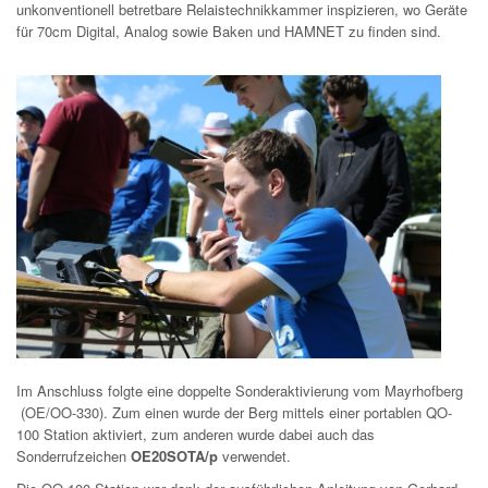
unkonventionell betretbare Relaistechnikkammer inspizieren, wo Geräte
für 70cm Digital, Analog sowie Baken und HAMNET zu finden sind.
Im Anschluss folgte eine doppelte Sonderaktivierung vom Mayrhofberg
(OE/OO-330). Zum einen wurde der Berg mittels einer portablen QO-
100 Station aktiviert, zum anderen wurde dabei auch das
Sonderrufzeichen
OE20SOTA/p
verwendet.