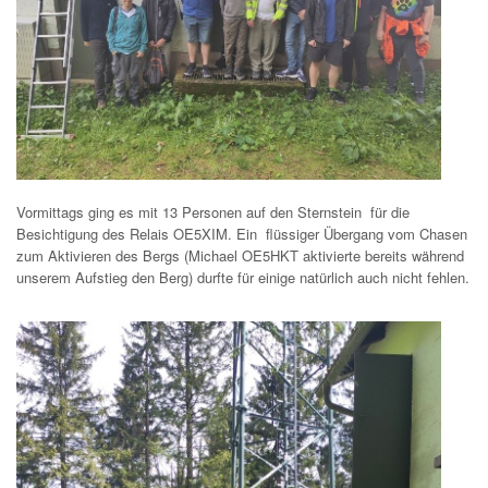
Vormittags ging es mit 13 Personen auf den Sternstein für die
Besichtigung des Relais OE5XIM. Ein flüssiger Übergang vom Chasen
zum Aktivieren des Bergs (Michael OE5HKT aktivierte bereits während
unserem Aufstieg den Berg) durfte für einige natürlich auch nicht fehlen.