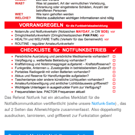
Das Referat Notfunk hat ein aktuelles Merkblatt für die
Notfallkommunikation veröffentlicht (siehe unsere
Notfunk-Seite
) , das
auf 2 Seiten das Allerwichtigste zusammenfasst. Also doppelseitig
ausdrucken, laminieren, und griffbereit zur Funkstation geben!