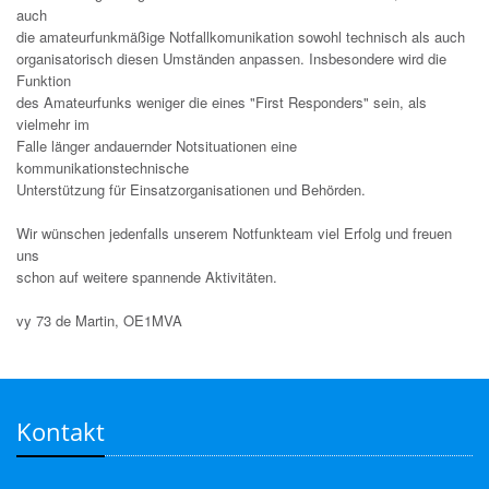
auch
die amateurfunkmäßige Notfallkomunikation sowohl technisch als auch
organisatorisch diesen Umständen anpassen. Insbesondere wird die
Funktion
des Amateurfunks weniger die eines "First Responders" sein, als
vielmehr im
Falle länger andauernder Notsituationen eine
kommunikationstechnische
Unterstützung für Einsatzorganisationen und Behörden.
Wir wünschen jedenfalls unserem Notfunkteam viel Erfolg und freuen
uns
schon auf weitere spannende Aktivitäten.
vy 73 de Martin, OE1MVA
Kontakt