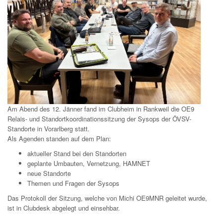
Am Abend des 12. Jänner fand im Clubheim in Rankweil die OE9
Relais- und Standortkoordinationssitzung der Sysops der ÖVSV-
Standorte in Vorarlberg statt.
Als Agenden standen auf dem Plan:
aktueller Stand bei den Standorten
geplante Umbauten, Vernetzung, HAMNET
neue Standorte
Themen und Fragen der Sysops
Das Protokoll der Sitzung, welche von Michi OE9MNR geleitet wurde,
ist in Clubdesk abgelegt und einsehbar.