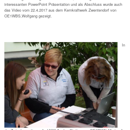
interessanten PowerPoint Präsentation und als Abschluss wurde auch
das Video vom 22.4.2017 aus dem Kernkraftwerk Zwentendorf von
OE1WBS,Wolfgang gezeigt.
In