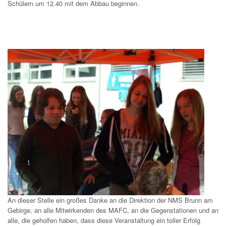
Schülern um 12.40 mit dem Abbau beginnen.
An dieser Stelle ein großes Danke an die Direktion der NMS Brunn am
Gebirge, an alle Mitwirkenden des MAFC, an die Gegenstationen und an
alle, die geholfen haben, dass diese Veranstaltung ein toller Erfolg