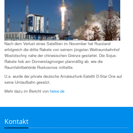
Nach dem Verlust eines Satelliten im November hat Russland
erfolgreich die dritte Rakete von seinem jüngsten Weltraumbahnhof
Wostotschny nahe der chinesischen Grenze gestartet. Die Sojus-
Rakete hob am Donnerstagmorgen planmäßig ab, wie die
Raumfahrtbehörde Roskosmos mitteilte.
U.a. wurde der private deutsche Amateurfunk-Satellit D-Star One auf
seine Umlaufbahn gesetzt.
Mehr dazu im Bericht von
heise.de
Kontakt